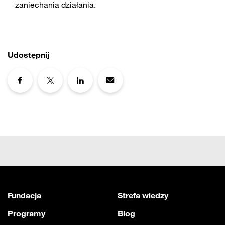
zaniechania działania.
Udostępnij
Fundacja
Strefa wiedzy
Programy
Blog