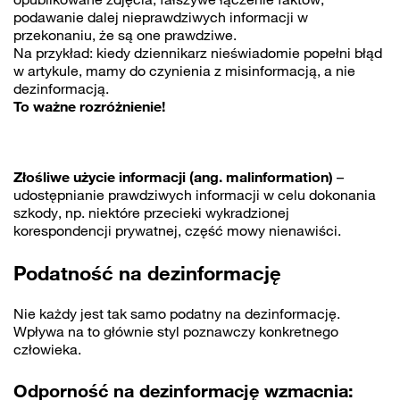
podawanie dalej nieprawdziwych informacji w
przekonaniu, że są one prawdziwe.
Na przykład: kiedy dziennikarz nieświadomie popełni błąd
w artykule, mamy do czynienia z misinformacją, a nie
dezinformacją.
To ważne rozróżnienie!
Złośliwe użycie informacji (ang. malinformation)
–
udostępnianie prawdziwych informacji w celu dokonania
szkody, np. niektóre przecieki wykradzionej
korespondencji prywatnej, część mowy nienawiści.
Podatność na dezinformację
Nie każdy jest tak samo podatny na dezinformację.
Wpływa na to głównie styl poznawczy konkretnego
człowieka.
Odporność na dezinformację wzmacnia: